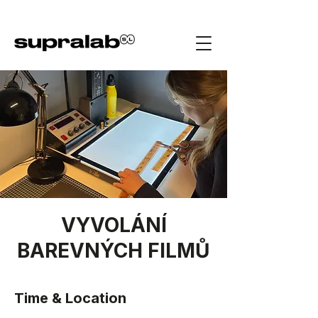
VYVOLÁNÍ
BAREVNÝCH FILMŮ
Time & Location