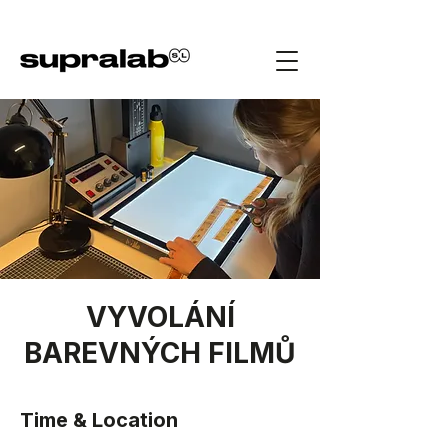
VYVOLÁNÍ
BAREVNÝCH FILMŮ
Time & Location