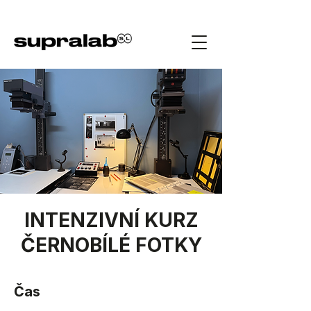
INTENZIVNÍ KURZ
ČERNOBÍLÉ FOTKY
Čas