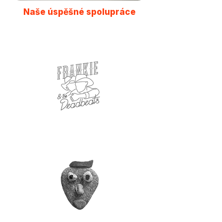
Naše úspěšné spolupráce