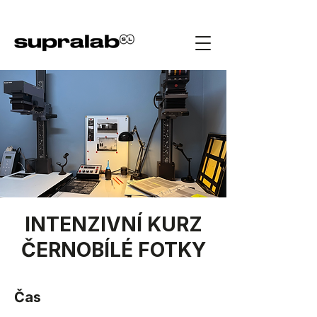
INTENZIVNÍ KURZ
ČERNOBÍLÉ FOTKY
Čas