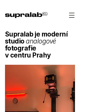
Supralab je moderní
studio
analogové
fotografie
v centru Prahy