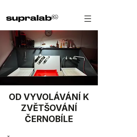
OD VYVOLÁVÁNÍ K
ZVĚTŠOVÁNÍ
ČERNOBÍLE